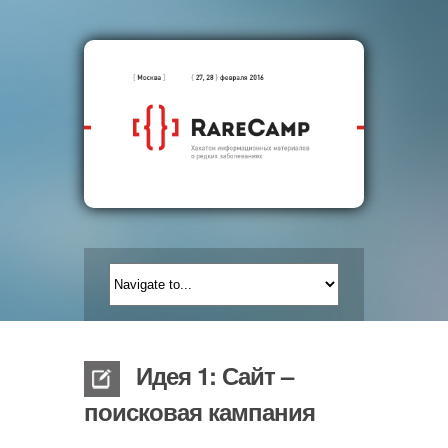
Идея 1: Сайт –
поисковая кампания