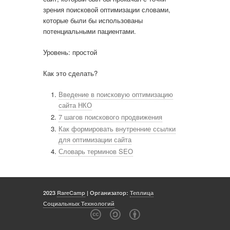
зрения поисковой оптимизации словами,
которые были бы использованы
потенциальными пациентами.
Уровень:
простой
Как это сделать?
Введение в поисковую оптимизацию
сайта НКО
7 шагов поискового продвижения
Как формировать внутренние ссылки
для оптимизации сайта
Словарь терминов SEO
2023
RareCamp
| Организатор:
Теплица
Социальных Технологий
c a b